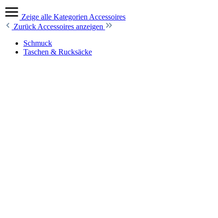
Zeige alle Kategorien
Accessoires
Zurück
Accessoires anzeigen
Schmuck
Taschen & Rucksäcke