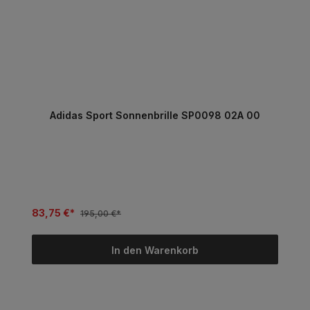
Adidas Sport Sonnenbrille SP0098 02A 00
83,75 €*
195,00 €*
In den Warenkorb