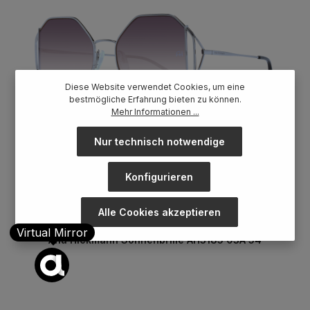
Diese Website verwendet Cookies, um eine
bestmögliche Erfahrung bieten zu können.
Mehr Informationen ...
Nur technisch notwendige
Konfigurieren
Alle Cookies akzeptieren
Virtual Mirror
Ana Hickmann Sonnenbrille AH3185 03A 54