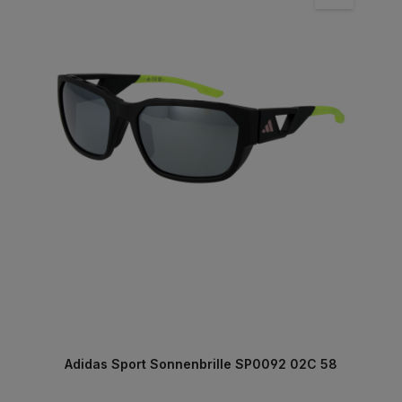
Adidas Sport Sonnenbrille SP0092 02C 58