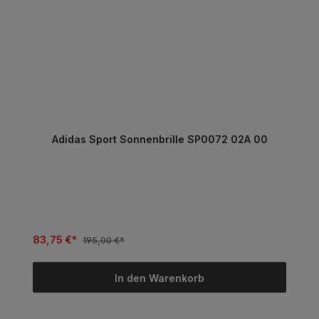
Adidas Sport Sonnenbrille SP0072 02A 00
83,75 €*
195,00 €*
In den Warenkorb