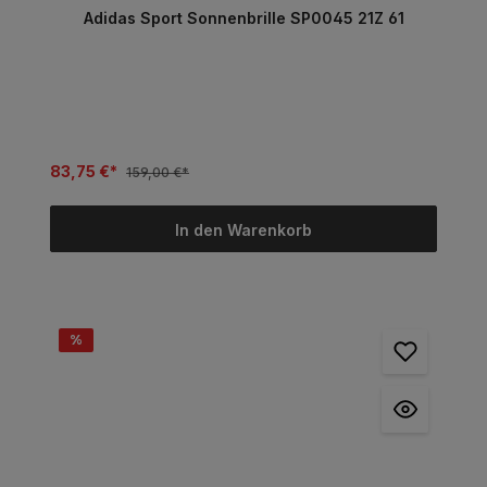
Adidas Sport Sonnenbrille SP0045 21Z 61
83,75 €*
159,00 €*
In den Warenkorb
%