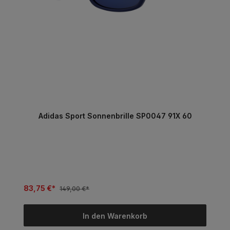
Adidas Sport Sonnenbrille SP0047 91X 60
83,75 €*
149,00 €*
In den Warenkorb