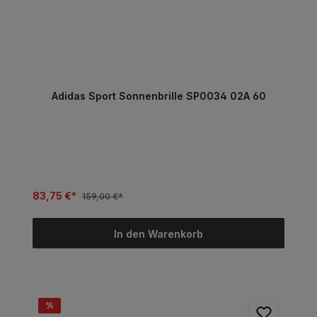
Adidas Sport Sonnenbrille SP0034 02A 60
83,75 €*
159,00 €*
In den Warenkorb
%