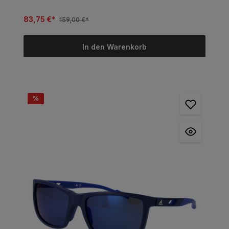
83,75 €*
159,00 €*
In den Warenkorb
%