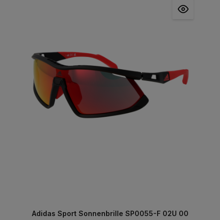
Adidas Sport Sonnenbrille SP0055-F 02U 00