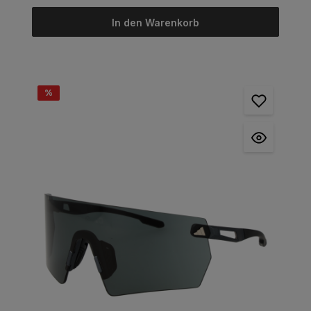
In den Warenkorb
%