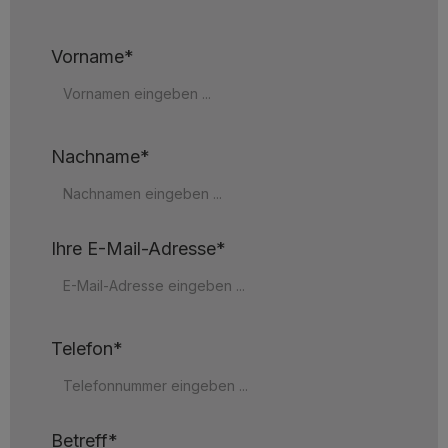
Vorname*
Nachname*
Ihre E-Mail-Adresse*
Telefon*
Betreff*