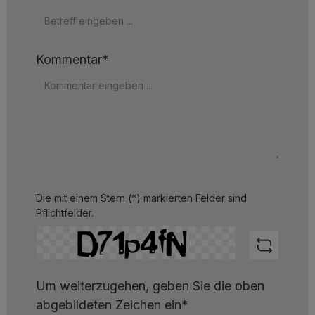
Kommentar*
Die mit einem Stern (*) markierten Felder sind
Pflichtfelder.
Um weiterzugehen, geben Sie die oben
abgebildeten Zeichen ein*