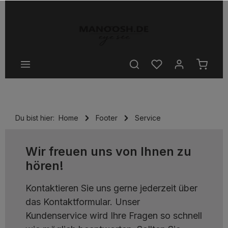
halt springen
Du bist hier:
Home
Footer
Service
Wir freuen uns von Ihnen zu
hören!
Kontaktieren Sie uns gerne jederzeit über
das Kontaktformular. Unser
Kundenservice wird Ihre Fragen so schnell