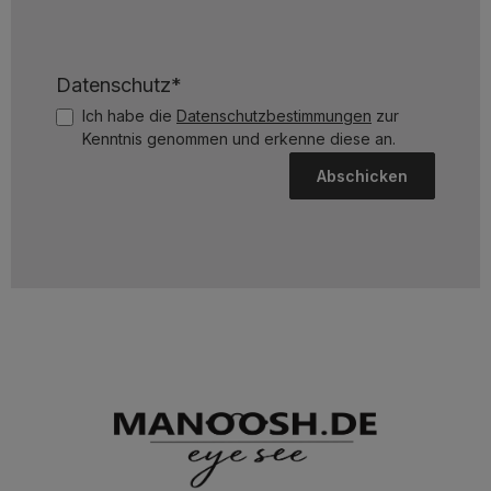
Datenschutz*
Ich habe die
Datenschutzbestimmungen
zur
Kenntnis genommen und erkenne diese an.
Abschicken