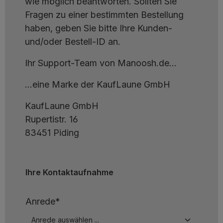
wie möglich beantworten. Sollten Sie
Fragen zu einer bestimmten Bestellung
haben, geben Sie bitte Ihre Kunden-
und/oder Bestell-ID an.
Ihr Support-Team von Manoosh.de...
...eine Marke der KaufLaune GmbH
KaufLaune GmbH
Rupertistr. 16
83451 Piding
Ihre Kontaktaufnahme
Anrede*