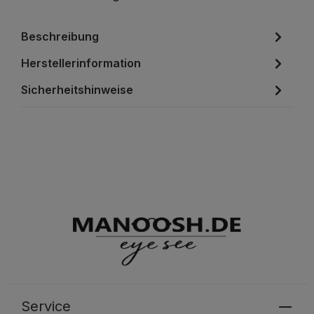
Beschreibung
Herstellerinformation
Sicherheitshinweise
Service