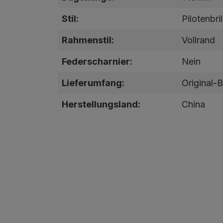
Stil:
Pilotenbril
Rahmenstil:
Vollrand
Federscharnier:
Nein
Lieferumfang:
Original-B
Herstellungsland:
China