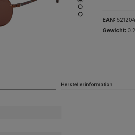
EAN:
521204
Gewicht:
0.
Herstellerinformation