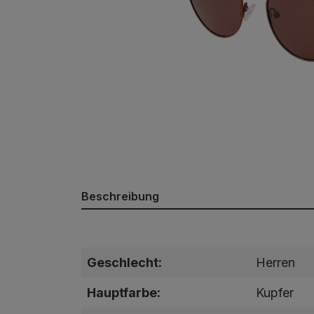
Beschreibung
Geschlecht:
Herren
Hauptfarbe:
Kupfer