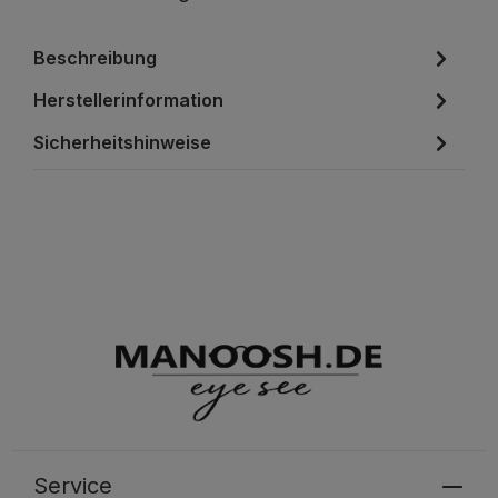
Beschreibung
Herstellerinformation
Sicherheitshinweise
Service