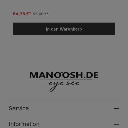
54,75 €*
95,00 €*
In den Warenkorb
Service
Information