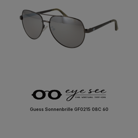
Guess Sonnenbrille GF0215 08C 60