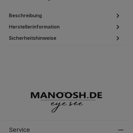
Beschreibung
Herstellerinformation
Sicherheitshinweise
Service