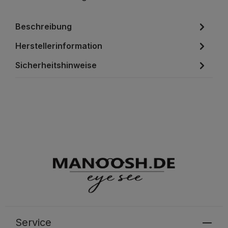
Beschreibung
Herstellerinformation
Sicherheitshinweise
Service