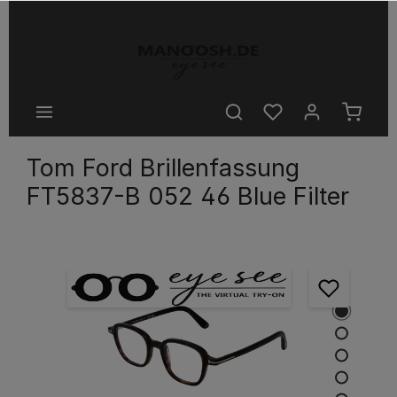
halt springen
Tom Ford Brillenfassung
FT5837-B 052 46 Blue Filter